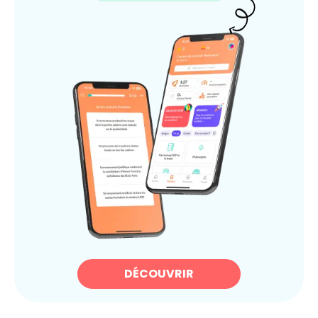
DÉCOUVRIR