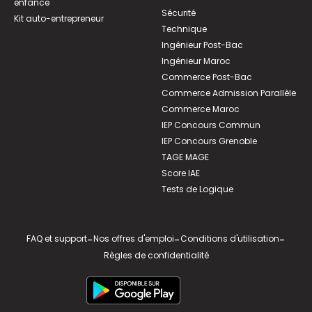
enfance
Sécurité
Kit auto-entrepreneur
Technique
Ingénieur Post-Bac
Ingénieur Maroc
Commerce Post-Bac
Commerce Admission Parallèle
Commerce Maroc
IEP Concours Commun
IEP Concours Grenoble
TAGE MAGE
Score IAE
Tests de Logique
FAQ et support
-
Nos offres d'emploi
-
Conditions d'utilisation
-
Règles de confidentialité