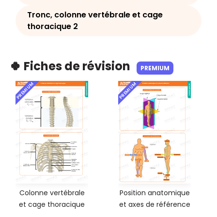
Tronc, colonne vertébrale et cage
thoracique 2
🍀 Fiches de révision
PREMIUM
PREMIUM
PREMIUM
Colonne vertébrale
Position anatomique
et cage thoracique
et axes de référence