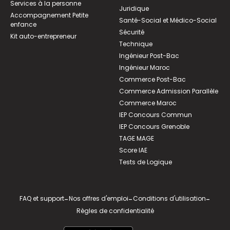
Services à la personne
Juridique
Accompagnement Petite
Santé-Social et Médico-Social
enfance
Sécurité
Kit auto-entrepreneur
Technique
Ingénieur Post-Bac
Ingénieur Maroc
Commerce Post-Bac
Commerce Admission Parallèle
Commerce Maroc
IEP Concours Commun
IEP Concours Grenoble
TAGE MAGE
Score IAE
Tests de Logique
FAQ et support
-
Nos offres d'emploi
-
Conditions d'utilisation
-
Règles de confidentialité