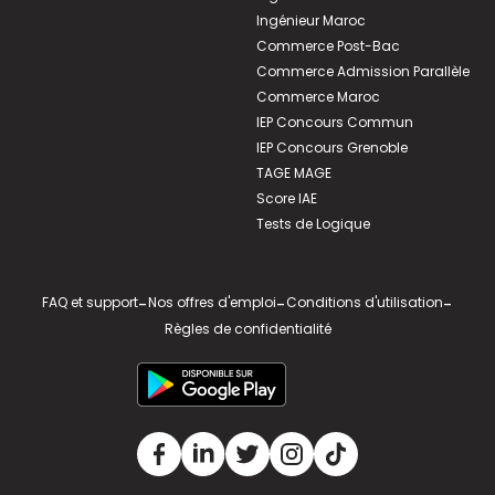
Ingénieur Maroc
Commerce Post-Bac
Commerce Admission Parallèle
Commerce Maroc
IEP Concours Commun
IEP Concours Grenoble
TAGE MAGE
Score IAE
Tests de Logique
FAQ et support
-
Nos offres d'emploi
-
Conditions d'utilisation
-
Règles de confidentialité