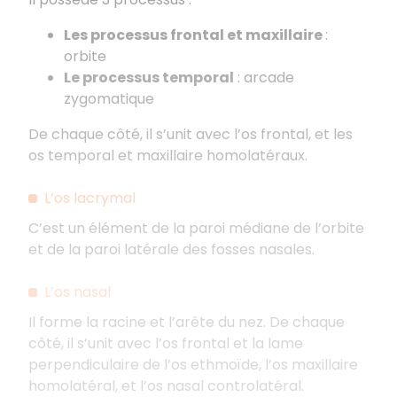
Les processus frontal et maxillaire
:
orbite
Le processus temporal
: arcade
zygomatique
De chaque côté, il s’unit avec l’os frontal, et les
os temporal et maxillaire homolatéraux.
L’os lacrymal
C’est un élément de la paroi médiane de l’orbite
et de la paroi latérale des fosses nasales.
L’os nasal
Il forme la racine et l’arête du nez. De chaque
côté, il s’unit avec l’os frontal et la lame
perpendiculaire de l’os ethmoïde, l’os maxillaire
homolatéral, et l’os nasal controlatéral.