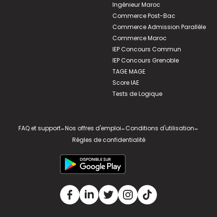
Ingénieur Maroc
Commerce Post-Bac
Commerce Admission Parallèle
Commerce Maroc
IEP Concours Commun
IEP Concours Grenoble
TAGE MAGE
Score IAE
Tests de Logique
FAQ et support
-
Nos offres d'emploi
-
Conditions d'utilisation
-
Règles de confidentialité