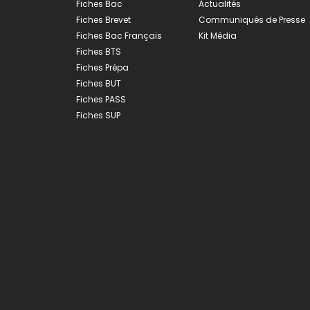
Fiches Bac
Actualités
Fiches Brevet
Communiqués de Presse
Fiches Bac Français
Kit Média
Fiches BTS
Fiches Prépa
Fiches BUT
Fiches PASS
Fiches SUP