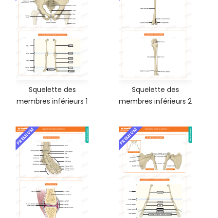
Squelette des
Squelette des
membres inférieurs 1
membres inférieurs 2
PREMIUM
PREMIUM