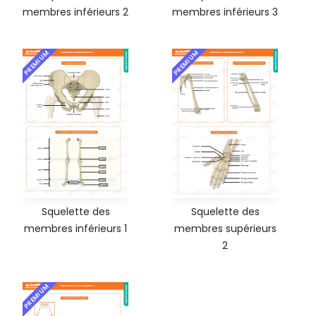
membres inférieurs 2
membres inférieurs 3
PREMIUM
PREMIUM
Squelette des
Squelette des
membres inférieurs 1
membres supérieurs
2
PREMIUM