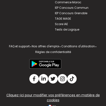
Commerce Maroc
IEP Concours Commun
IEP Concours Grenoble
TAGE MAGE
Score IAE
Tests de Logique
FAQ et support
-
Nos offres d'emploi
-
Conditions d'utilisation
-
Règles de confidentialité
Cliquez-ici pour modifier vos préférences en matière de
cookies