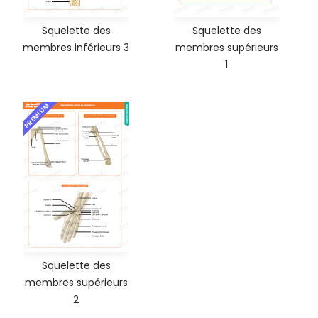
Squelette des
Squelette des
membres inférieurs 3
membres supérieurs
1
PREMIUM
Squelette des
membres supérieurs
2