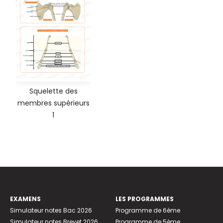
Squelette des
membres supérieurs
1
EXAMENS
LES PROGRAMMES
Simulateur notes Bac 2026
Programme de 6ème
Simulateur notes Brevet 2026
Programme de 5ème