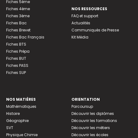
Fiches 5ème
Fiches 4ème
NOS RESSOURCES
Fiches 3ème
FAQ et support
Fiches Bac
Actualités
Fiches Brevet
Communiqués de Presse
Fiches Bac Français
Kit Média
Fiches BTS
Fiches Prépa
Fiches BUT
Fiches PASS
Fiches SUP
NOS MATIÈRES
ORIENTATION
Mathématiques
Parcoursup
Histoire
Découvrir les diplômes
Géographie
Découvrir les formations
SVT
Découvrir les métiers
Physique Chimie
Découvrir les écoles