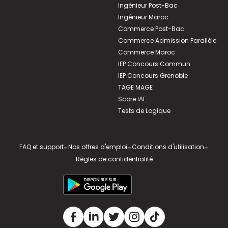
Ingénieur Post-Bac
Ingénieur Maroc
Commerce Post-Bac
Commerce Admission Parallèle
Commerce Maroc
IEP Concours Commun
IEP Concours Grenoble
TAGE MAGE
Score IAE
Tests de Logique
FAQ et support
-
Nos offres d'emploi
-
Conditions d'utilisation
-
Règles de confidentialité