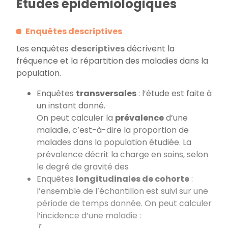
Etudes épidémiologiques
Enquêtes descriptives
Les enquêtes
descriptives
décrivent la
fréquence et la répartition des maladies dans la
population.
Enquêtes
transversales
: l’étude est faite à
un instant donné.
On peut calculer la
prévalence
d’une
maladie, c’est-à-dire la proportion de
malades dans la population étudiée. La
prévalence décrit la charge en soins, selon
le degré de gravité des
Enquêtes
longitudinales de cohorte
:
l’ensemble de l’échantillon est suivi sur une
période de temps donnée. On peut calculer
l’incidence d’une maladie :