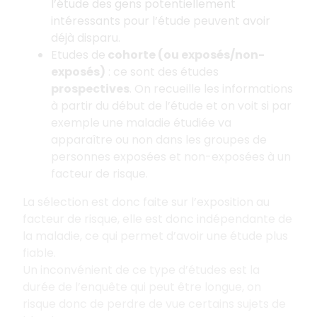
l’étude des gens potentiellement
intéressants pour l’étude peuvent avoir
déjà disparu.
Etudes de
cohorte (ou exposés/non-
exposés)
: ce sont des études
prospectives
. On recueille les informations
à partir du début de l’étude et on voit si par
exemple une maladie étudiée va
apparaître ou non dans les groupes de
personnes exposées et non-exposées à un
facteur de risque.
La sélection est donc faite sur l’exposition au
facteur de risque, elle est donc indépendante de
la maladie, ce qui permet d’avoir une étude plus
fiable.
Un inconvénient de ce type d’études est la
durée de l’enquête qui peut être longue, on
risque donc de perdre de vue certains sujets de