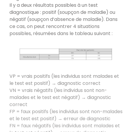
Il y a deux résultats possibles à un test
diagnostique : positif (soupçon de maladie) ou
négatif (soupçon d’absence de maladie). Dans
ce cas, on peut rencontrer 4 situations
possibles, résumées dans le tableau suivant :
VP = vrais positifs (les individus sont malades et
le test est positif) → diagnostic correct
VN = vrais négatifs (les individus sont non-
malades et le test est négatif) → diagnostic
correct
FP = faux positifs (les individus sont non-malades
et le test est positif) → erreur de diagnostic
FN = faux négatifs (les individus sont malades et