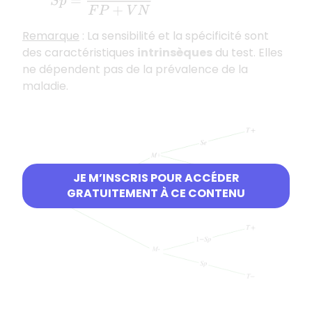
Remarque
: La sensibilité et la spécificité sont
des caractéristiques
intrinsèques
du test. Elles
ne dépendent pas de la prévalence de la
maladie.
JE M’INSCRIS POUR ACCÉDER
GRATUITEMENT À CE CONTENU