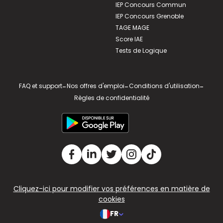
IEP Concours Commun
IEP Concours Grenoble
TAGE MAGE
Score IAE
Tests de Logique
FAQ et support
-
Nos offres d'emploi
-
Conditions d'utilisation
-
Règles de confidentialité
Cliquez-ici pour modifier vos préférences en matière de
cookies
FR