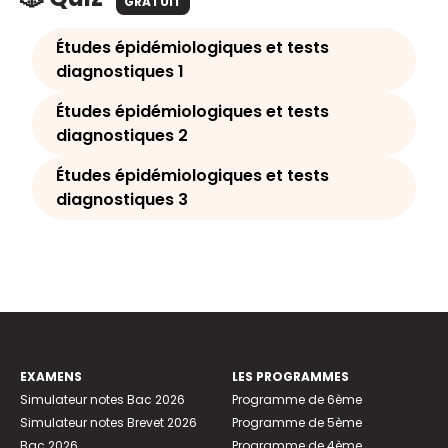
GRATUIT
Études épidémiologiques et tests
diagnostiques 1
Études épidémiologiques et tests
diagnostiques 2
Études épidémiologiques et tests
diagnostiques 3
EXAMENS
LES PROGRAMMES
Simulateur notes Bac 2026
Programme de 6ème
Simulateur notes Brevet 2026
Programme de 5ème
Bac 2026
Programme de 4ème