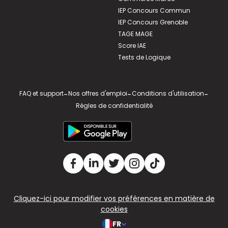
IEP Concours Commun
IEP Concours Grenoble
TAGE MAGE
Score IAE
Tests de Logique
FAQ et support
-
Nos offres d'emploi
-
Conditions d'utilisation
-
Règles de confidentialité
Cliquez-ici pour modifier vos préférences en matière de
cookies
FR