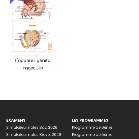
L'appareil génital
masculin
EXAMENS
LES PROGRAMMES
Simulateur notes Bac 2026
Programme de 6ème
Simulateur notes Brevet 2026
Programme de 5ème