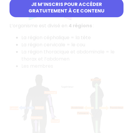
JE M’INSCRIS POUR ACCÉDER
GRATUITEMENT À CE CONTENU
L’organisme est divisé en
4 régions
:
La région céphalique = la tête
La région cervicale = le cou
La région thoracique et abdominale = le
thorax et l’abdomen
Les membres