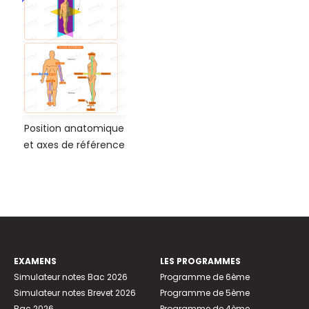
Position anatomique
et axes de référence
EXAMENS
LES PROGRAMMES
Simulateur notes Bac 2026
Programme de 6ème
Simulateur notes Brevet 2026
Programme de 5ème
Bac 2026
Programme de 4ème