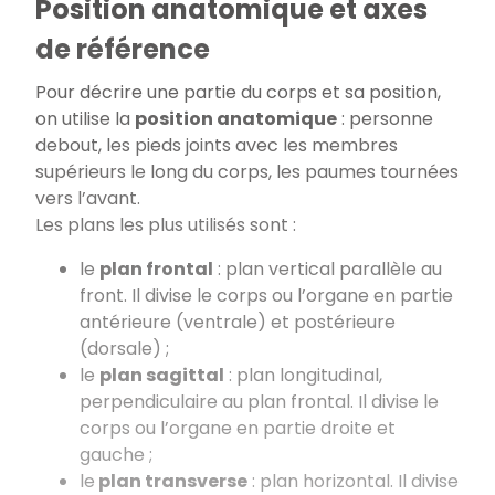
Position anatomique et axes
de référence
Pour décrire une partie du corps et sa position,
on utilise la
position anatomique
: personne
debout, les pieds joints avec les membres
supérieurs le long du corps, les paumes tournées
vers l’avant.
Les plans les plus utilisés sont :
le
plan frontal
: plan vertical parallèle au
front. Il divise le corps ou l’organe en partie
antérieure (ventrale) et postérieure
(dorsale) ;
le
plan sagittal
: plan longitudinal,
perpendiculaire au plan frontal. Il divise le
corps ou l’organe en partie droite et
gauche ;
le
plan transverse
: plan horizontal. Il divise