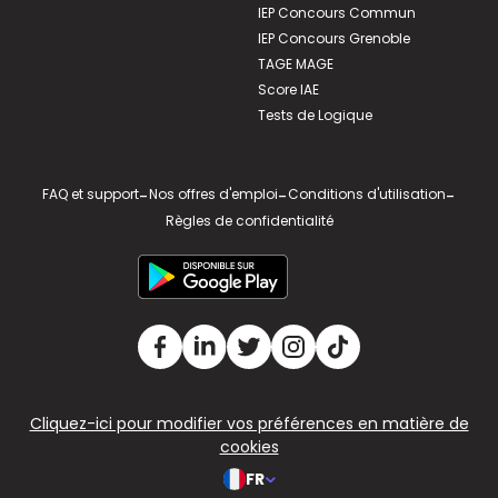
IEP Concours Commun
IEP Concours Grenoble
TAGE MAGE
Score IAE
Tests de Logique
FAQ et support
-
Nos offres d'emploi
-
Conditions d'utilisation
-
Règles de confidentialité
Cliquez-ici pour modifier vos préférences en matière de
cookies
FR