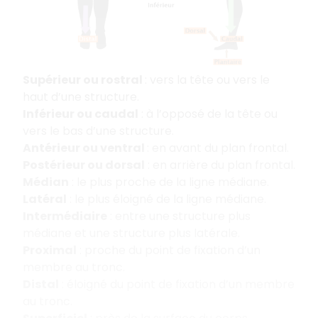
Supérieur ou rostral
: vers la tête ou vers le
haut d’une structure.
Inférieur ou caudal
: à l’opposé de la tête ou
vers le bas d’une structure.
Antérieur ou ventral
: en avant du plan frontal.
Postérieur ou dorsal
: en arrière du plan frontal.
Médian
: le plus proche de la ligne médiane.
Latéral
: le plus éloigné de la ligne médiane.
Intermédiaire
: entre une structure plus
médiane et une structure plus latérale.
Proximal
: proche du point de fixation d’un
membre au tronc.
Distal
: éloigné du point de fixation d’un membre
au tronc.