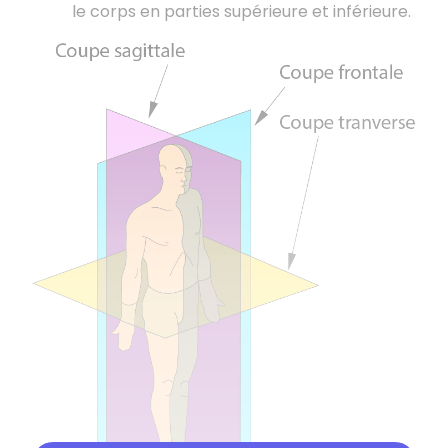
le corps en parties supérieure et inférieure.