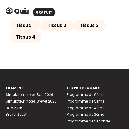
🎲 Quiz
GRATUIT
Tissus 1
Tissus 2
Tissus 3
Tissus 4
EXAMENS
LES PROGRAMMES
Simulateur notes Bac 2026
Programme de 6ème
Simulateur notes Brevet 2026
Programme de 5ème
Bac 2026
Programme de 4ème
Brevet 2026
Programme de 3ème
Programme de Seconde