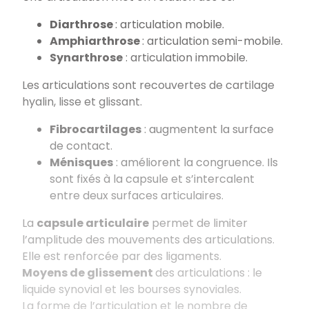
Diarthrose
: articulation mobile.
Amphiarthrose
: articulation semi-mobile.
Synarthrose
: articulation immobile.
Les articulations sont recouvertes de cartilage
hyalin, lisse et glissant.
Fibrocartilages
: augmentent la surface
de contact.
Ménisques
: améliorent la congruence. Ils
sont fixés à la capsule et s’intercalent
entre deux surfaces articulaires.
La
capsule articulaire
permet de limiter
l’amplitude des mouvements des articulations.
Elle est renforcée par des ligaments.
Moyens de glissement
des articulations : le
liquide synovial et les bourses synoviales.
La forme de l’articulation et le nombre de