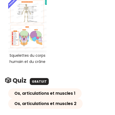
PREMIUM
Squelettes du corps
humain et du crâne
🎲 Quiz
GRATUIT
Os, articulations et muscles 1
Os, articulations et muscles 2