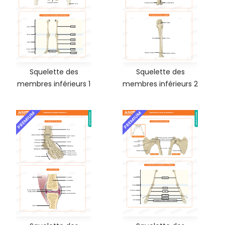
Squelette des
Squelette des
membres inférieurs 1
membres inférieurs 2
PREMIUM
PREMIUM