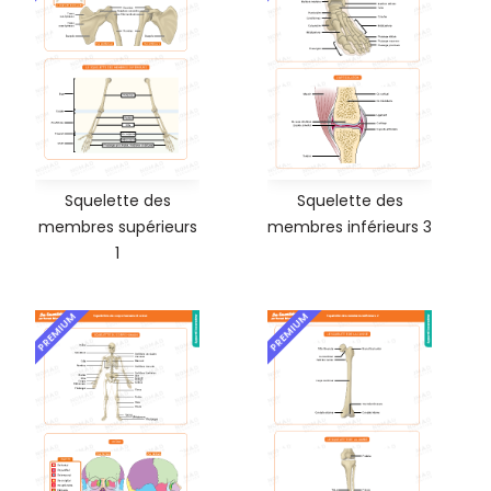
Squelette des
Squelette des
membres supérieurs
membres inférieurs 3
1
PREMIUM
PREMIUM