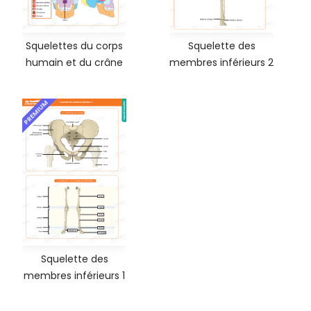
Squelettes du corps
Squelette des
humain et du crâne
membres inférieurs 2
PREMIUM
Squelette des
membres inférieurs 1