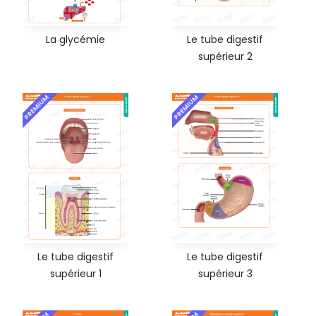
La glycémie
Le tube digestif
supérieur 2
PREMIUM
PREMIUM
Le tube digestif
Le tube digestif
supérieur 1
supérieur 3