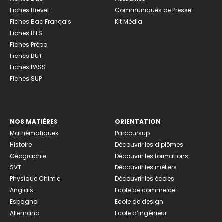
Fiches Brevet
Communiqués de Presse
Fiches Bac Français
Kit Média
Fiches BTS
Fiches Prépa
Fiches BUT
Fiches PASS
Fiches SUP
NOS MATIÈRES
ORIENTATION
Mathématiques
Parcoursup
Histoire
Découvrir les diplômes
Géographie
Découvrir les formations
SVT
Découvrir les métiers
Physique Chimie
Découvrir les écoles
Anglais
Ecole de commerce
Espagnol
Ecole de design
Allemand
Ecole d’ingénieur