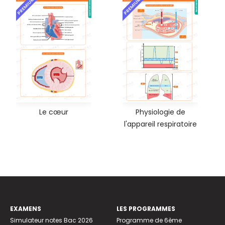
PREMIUM
PREMIUM
Le cœur
Physiologie de
l'appareil respiratoire
EXAMENS
LES PROGRAMMES
Simulateur notes Bac 2026
Programme de 6ème