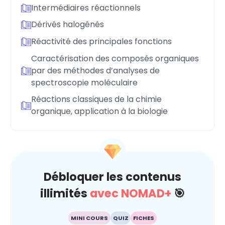
Intermédiaires réactionnels
Dérivés halogénés
Réactivité des principales fonctions
Caractérisation des composés organiques
par des méthodes d’analyses de
spectroscopie moléculaire
Réactions classiques de la chimie
organique, application à la biologie
Débloquer les contenus
illimités
avec NOMAD+
🎯
MINI COURS
QUIZ
FICHES