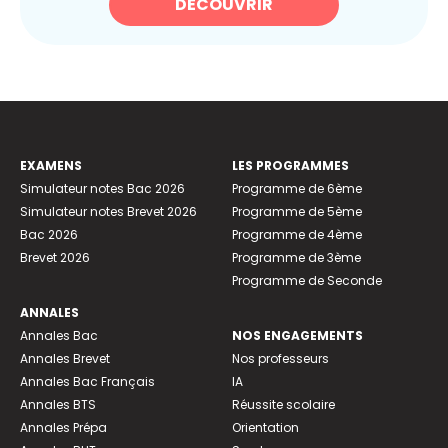
DÉCOUVRIR
EXAMENS
LES PROGRAMMES
Simulateur notes Bac 2026
Programme de 6ème
Simulateur notes Brevet 2026
Programme de 5ème
Bac 2026
Programme de 4ème
Brevet 2026
Programme de 3ème
Programme de Seconde
ANNALES
Annales Bac
NOS ENGAGEMENTS
Annales Brevet
Nos professeurs
Annales Bac Français
IA
Annales BTS
Réussite scolaire
Annales Prépa
Orientation