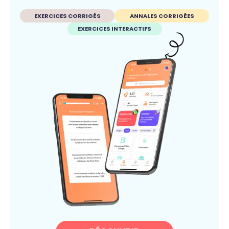
EXERCICES CORRIGÉS
ANNALES CORRIGÉES
EXERCICES INTERACTIFS