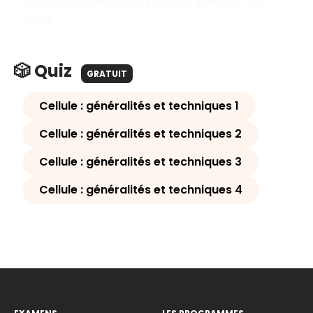
des lipides formant des liaisons éther et non
ester.
🎲 Quiz
GRATUIT
Cellule : généralités et techniques 1
Cellule : généralités et techniques 2
Cellule : généralités et techniques 3
Cellule : généralités et techniques 4