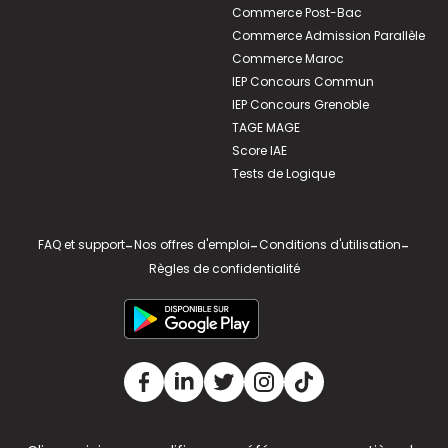
Commerce Post-Bac
Commerce Admission Parallèle
Commerce Maroc
IEP Concours Commun
IEP Concours Grenoble
TAGE MAGE
Score IAE
Tests de Logique
FAQ et support
-
Nos offres d'emploi
-
Conditions d'utilisation
-
Règles de confidentialité