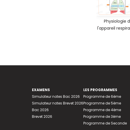
Physiologie 
l'appareil respira
EXAMENS
LES PROGRAMMES
Simulateur notes Bac 2026
Programme de 6ème
Simulateur notes Brevet 2026
Programme de 5ème
Bac 2026
Programme de 4ème
Brevet 2026
Programme de 3ème
Programme de Seconde