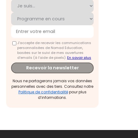
J'accepte de recevoir les communications
personnalisées de Nomad Education,
basées sur le suivi de mes ouvertures
d'emails (à l’aide de pixels).
En savoir plus
Recevoir la newsletter
Nous ne partagerons jamais vos données
personnelles avec des tiers. Consultez notre
Politique de confidentialité
pour plus
d’informations.