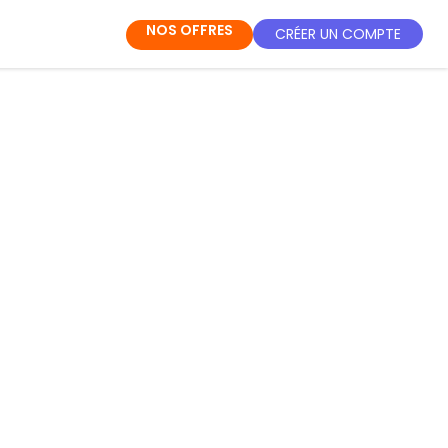
NOS OFFRES
CRÉER UN COMPTE