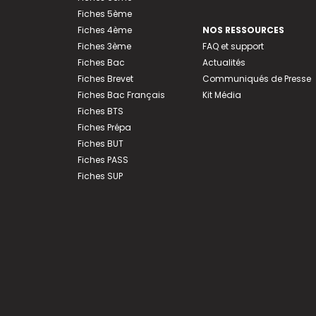
Fiches 5ème
Fiches 4ème
NOS RESSOURCES
Fiches 3ème
FAQ et support
Fiches Bac
Actualités
Fiches Brevet
Communiqués de Presse
Fiches Bac Français
Kit Média
Fiches BTS
Fiches Prépa
Fiches BUT
Fiches PASS
Fiches SUP