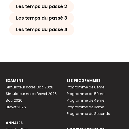
Les temps du passé 2
Les temps du passé 3
Les temps du passé 4
EXAMENS
LES PROGRAMMES
Simulateur notes Bac 2026
Programme de 6ème
Simulateur notes Brevet 2026
Programme de 5ème
Bac 2026
Programme de 4ème
Brevet 2026
Programme de 3ème
Programme de Seconde
ANNALES