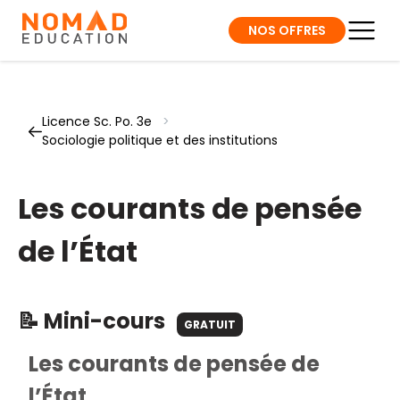
NOS OFFRES
Licence Sc. Po. 3e
>
Sociologie politique et des institutions
Les courants de pensée
de l’État
📝 Mini-cours
GRATUIT
Les courants de pensée de
l’État