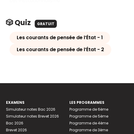
cet institutionnalisme.
🎲 Quiz
GRATUIT
Les courants de pensée de l’État - 1
Les courants de pensée de l’État - 2
EXAMENS
LES PROGRAMMES
Simulateur notes Bac 2026
Programme de 6ème
Simulateur notes Brevet 2026
Programme de 5ème
Bac 2026
Programme de 4ème
Brevet 2026
Programme de 3ème