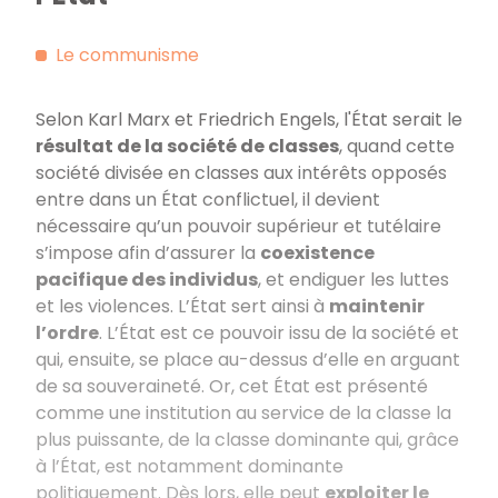
Le communisme
Selon Karl Marx et Friedrich Engels, l'État serait le
résultat de la société de classes
, quand cette
société divisée en classes aux intérêts opposés
entre dans un État conflictuel, il devient
nécessaire qu’un pouvoir supérieur et tutélaire
s’impose afin d’assurer la
coexistence
pacifique des individus
, et endiguer les luttes
et les violences. L’État sert ainsi à
maintenir
l’ordre
. L’État est ce pouvoir issu de la société et
qui, ensuite, se place au-dessus d’elle en arguant
de sa souveraineté. Or, cet État est présenté
comme une institution au service de la classe la
plus puissante, de la classe dominante qui, grâce
à l’État, est notamment dominante
politiquement. Dès lors, elle peut
exploiter le