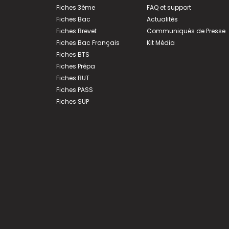
Fiches 3ème
FAQ et support
Fiches Bac
Actualités
Fiches Brevet
Communiqués de Presse
Fiches Bac Français
Kit Média
Fiches BTS
Fiches Prépa
Fiches BUT
Fiches PASS
Fiches SUP