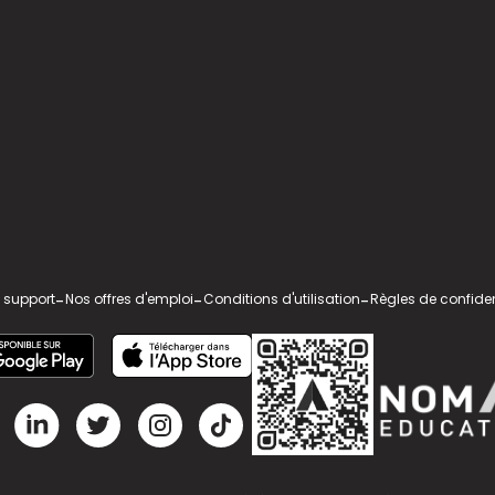
 support
-
Nos offres d'emploi
-
Conditions d'utilisation
-
Règles de confiden