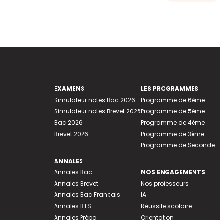
EXAMENS
LES PROGRAMMES
Simulateur notes Bac 2026
Programme de 6ème
Simulateur notes Brevet 2026
Programme de 5ème
Bac 2026
Programme de 4ème
Brevet 2026
Programme de 3ème
Programme de Seconde
ANNALES
Annales Bac
NOS ENGAGEMENTS
Annales Brevet
Nos professeurs
Annales Bac Français
IA
Annales BTS
Réussite scolaire
Annales Prépa
Orientation