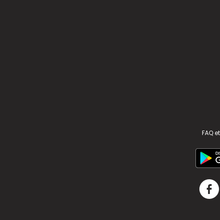
FAQ et