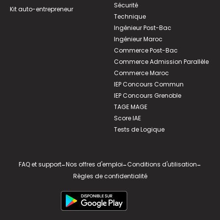
Sécurité
Kit auto-entrepreneur
Technique
Ingénieur Post-Bac
Ingénieur Maroc
Commerce Post-Bac
Commerce Admission Parallèle
Commerce Maroc
IEP Concours Commun
IEP Concours Grenoble
TAGE MAGE
Score IAE
Tests de Logique
FAQ et support
-
Nos offres d'emploi
-
Conditions d'utilisation
-
Règles de confidentialité