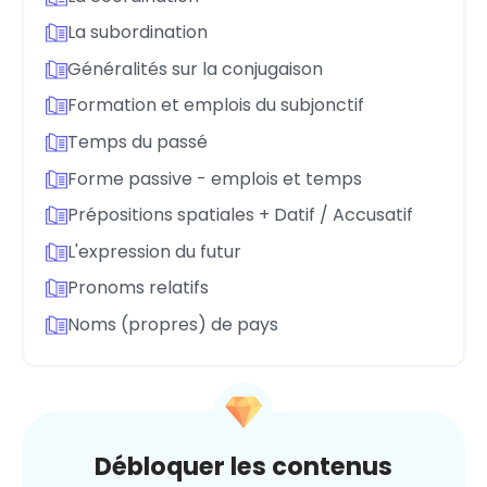
La subordination
Généralités sur la conjugaison
Formation et emplois du subjonctif
Temps du passé
Forme passive - emplois et temps
Prépositions spatiales + Datif / Accusatif
L'expression du futur
Pronoms relatifs
Noms (propres) de pays
Débloquer les contenus