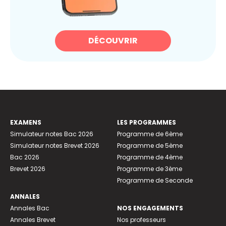
DÉCOUVRIR
EXAMENS
LES PROGRAMMES
Simulateur notes Bac 2026
Programme de 6ème
Simulateur notes Brevet 2026
Programme de 5ème
Bac 2026
Programme de 4ème
Brevet 2026
Programme de 3ème
Programme de Seconde
ANNALES
Annales Bac
NOS ENGAGEMENTS
Annales Brevet
Nos professeurs