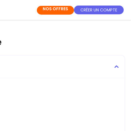
NOS OFFRES
CRÉER UN COMPTE
e