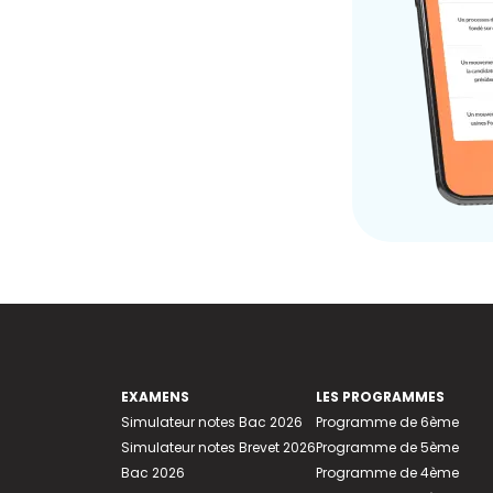
EXAMENS
LES PROGRAMMES
Simulateur notes Bac 2026
Programme de 6ème
Simulateur notes Brevet 2026
Programme de 5ème
Bac 2026
Programme de 4ème