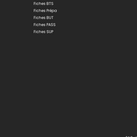
Fiches BTS
Fiches Prépa
Fiches BUT
Fiches PASS
Fiches SUP