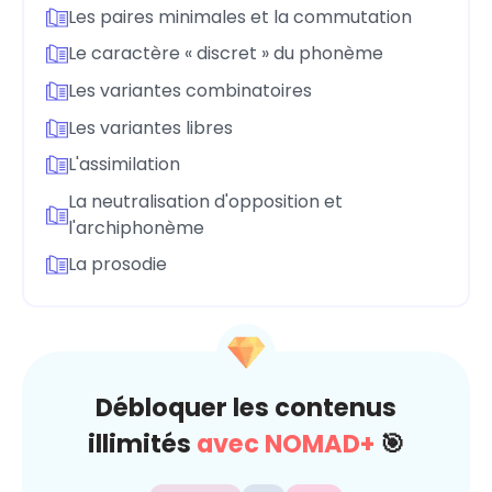
Les paires minimales et la commutation
Le caractère « discret » du phonème
Les variantes combinatoires
Les variantes libres
L'assimilation
La neutralisation d'opposition et
l'archiphonème
La prosodie
Débloquer les contenus
illimités
avec NOMAD+
🎯