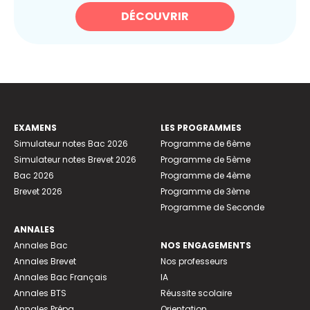
DÉCOUVRIR
EXAMENS
LES PROGRAMMES
Simulateur notes Bac 2026
Programme de 6ème
Simulateur notes Brevet 2026
Programme de 5ème
Bac 2026
Programme de 4ème
Brevet 2026
Programme de 3ème
Programme de Seconde
ANNALES
Annales Bac
NOS ENGAGEMENTS
Annales Brevet
Nos professeurs
Annales Bac Français
IA
Annales BTS
Réussite scolaire
Annales Prépa
Orientation