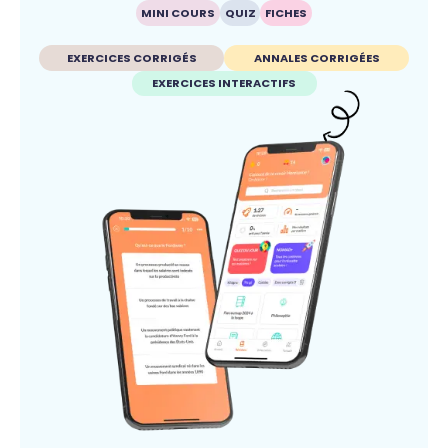
MINI COURS
QUIZ
FICHES
EXERCICES CORRIGÉS
ANNALES CORRIGÉES
EXERCICES INTERACTIFS