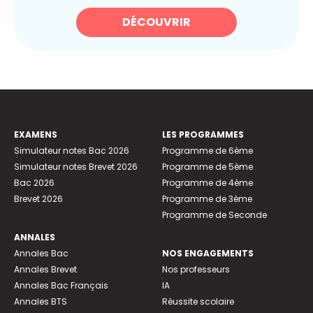
DÉCOUVRIR
EXAMENS
LES PROGRAMMES
Simulateur notes Bac 2026
Programme de 6ème
Simulateur notes Brevet 2026
Programme de 5ème
Bac 2026
Programme de 4ème
Brevet 2026
Programme de 3ème
Programme de Seconde
ANNALES
Annales Bac
NOS ENGAGEMENTS
Annales Brevet
Nos professeurs
Annales Bac Français
IA
Annales BTS
Réussite scolaire