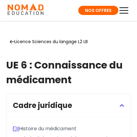
NOS OFFRES
Licence Sciences du langage L2 LB
UE 6 : Connaissance du
médicament
Cadre juridique
Histoire du médicament