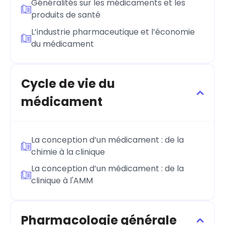
Généralités sur les médicaments et les
produits de santé
L’industrie pharmaceutique et l’économie
du médicament
Cycle de vie du
médicament
La conception d’un médicament : de la
chimie à la clinique
La conception d’un médicament : de la
clinique à l'AMM
Pharmacologie générale