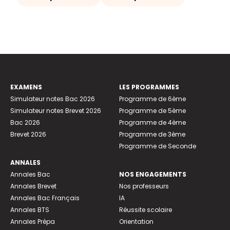
EXAMENS
LES PROGRAMMES
Simulateur notes Bac 2026
Programme de 6ème
Simulateur notes Brevet 2026
Programme de 5ème
Bac 2026
Programme de 4ème
Brevet 2026
Programme de 3ème
Programme de Seconde
ANNALES
Annales Bac
NOS ENGAGEMENTS
Annales Brevet
Nos professeurs
Annales Bac Français
IA
Annales BTS
Réussite scolaire
Annales Prépa
Orientation