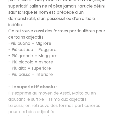
superlatif italien ne répète jamais l’article défini
sauf lorsque le nom est précédé d’un
démonstratif, d’un possessif ou d’un article
indéfini.
On retrouve aussi des formes particulières pour
certains adjectifs
-Più buono = Migliore
- Più cattico = Peggiore.
- Più grande = Maggiore
- Più piccolo = minore
- Più alto = superiore
- Più basso = inferiore
- Le superlatif absolu :
Il s’exprime au moyen de Assai, Molto ou en
ajoutant le suffixe –issimo aux adjectifs.
Là aussi, on retrouve des formes particulières
pour certains adjectifs.