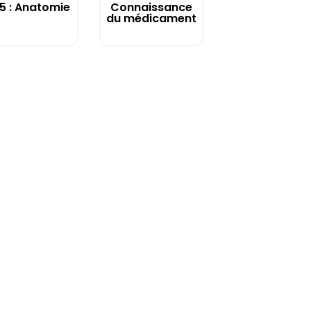
 5 : Anatomie
Connaissance
du médicament