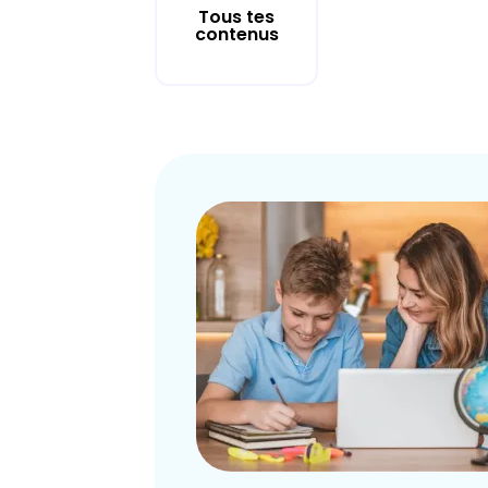
Tous tes
contenus