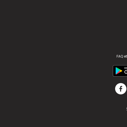
FAQ et