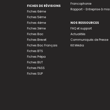
Francophonie
FICHES DE RÉVISIONS
Rapport - Entreprise à mis
Fiches 6ème
Fiches 5ème
Fiches 4ème
NOS RESSOURCES
Fiches 3ème
FAQ et support
Fiches Bac
Actualités
Fiches Brevet
Communiqués de Presse
Fiches Bac Français
Kit Média
Fiches BTS
Fiches Prépa
Fiches BUT
Fiches PASS
Fiches SUP