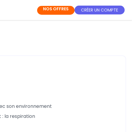
NOS OFFRES
CRÉER UN COMPTE
avec son environnement
: la respiration