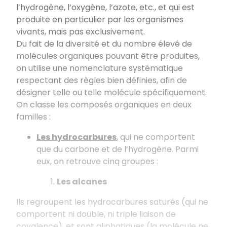
l’hydrogène, l’oxygène, l’azote, etc., et qui est
produite en particulier par les organismes
vivants, mais pas exclusivement.
Du fait de la diversité et du nombre élevé de
molécules organiques pouvant être produites,
on utilise une nomenclature systématique
respectant des règles bien définies, afin de
désigner telle ou telle molécule spécifiquement.
On classe les composés organiques en deux
familles :
Les hydrocarbures
, qui ne comportent
que du carbone et de l’hydrogène. Parmi
eux, on retrouve cinq groupes :
Les alcanes
Ils regroupent les hydrocarbures saturés (qui ne
comportent ni double, ni triple liaison de
covalence), et sont aliphatiques (la molécule ne