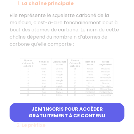
La chaîne principale
Elle représente le squelette carboné de la
molécule, c’est-à-dire l’enchaînement bout à
bout des atomes de carbone. Le nom de cette
chaîne dépend du nombre n d’atomes de
carbone qu’elle comporte :
JE M’INSCRIS POUR ACCÉDER
GRATUITEMENT À CE CONTENU
Le préfixe