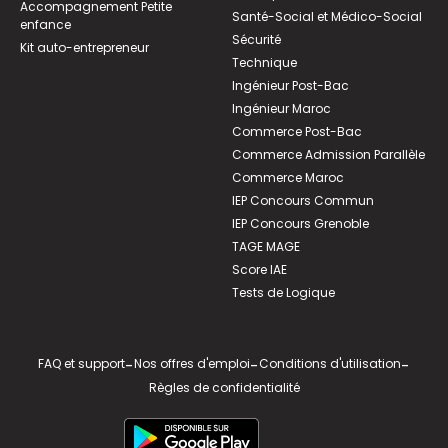
Accompagnement Petite
Santé-Social et Médico-Social
enfance
Sécurité
Kit auto-entrepreneur
Technique
Ingénieur Post-Bac
Ingénieur Maroc
Commerce Post-Bac
Commerce Admission Parallèle
Commerce Maroc
IEP Concours Commun
IEP Concours Grenoble
TAGE MAGE
Score IAE
Tests de Logique
FAQ et support
-
Nos offres d'emploi
-
Conditions d'utilisation
-
Règles de confidentialité