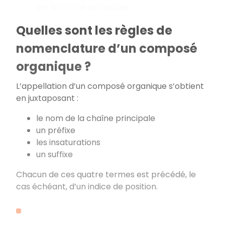
sur la chaîne principale.
Quelles sont les règles de
nomenclature d’un composé
organique ?
L’appellation d’un composé organique s’obtient
en juxtaposant :
le nom de la chaîne principale
un préfixe
les insaturations
un suffixe
Chacun de ces quatre termes est précédé, le
cas échéant, d’un indice de position.