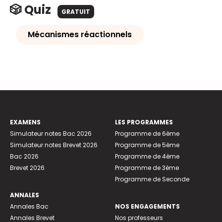
🎲 Quiz
GRATUIT
Mécanismes réactionnels
EXAMENS
LES PROGRAMMES
Simulateur notes Bac 2026
Programme de 6ème
Simulateur notes Brevet 2026
Programme de 5ème
Bac 2026
Programme de 4ème
Brevet 2026
Programme de 3ème
Programme de Seconde
ANNALES
Annales Bac
NOS ENGAGEMENTS
Annales Brevet
Nos professeurs