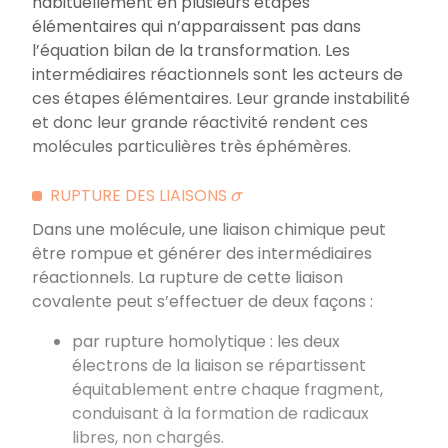
habituellement en plusieurs étapes
élémentaires qui n’apparaissent pas dans
l’équation bilan de la transformation. Les
intermédiaires réactionnels sont les acteurs de
ces étapes élémentaires. Leur grande instabilité
et donc leur grande réactivité rendent ces
molécules particulières très éphémères.
RUPTURE DES LIAISONS
σ
Dans une molécule, une liaison chimique peut
être rompue et générer des intermédiaires
réactionnels. La rupture de cette liaison
covalente peut s’effectuer de deux façons :
par rupture homolytique : les deux
électrons de la liaison se répartissent
équitablement entre chaque fragment,
conduisant à la formation de radicaux
libres, non chargés.