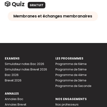
🎲 Quiz
GRATUIT
Membranes et échanges membranaires
EXAMENS
LES PROGRAMMES
Simulateur notes Bac 2026
Programme de 6ème
Simulateur notes Brevet 2026
Programme de 5ème
Bac 2026
Programme de 4ème
Brevet 2026
Programme de 3ème
Programme de Seconde
ANNALES
Annales Bac
NOS ENGAGEMENTS
Annales Brevet
Nos professeurs