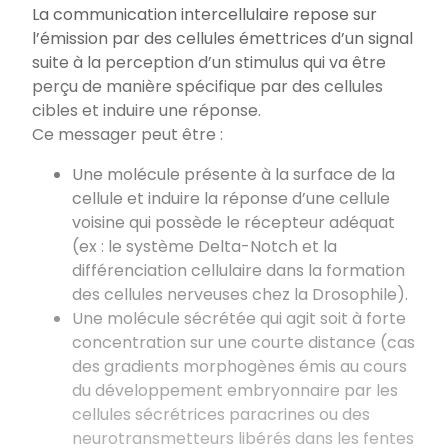
La communication intercellulaire repose sur
l’émission par des cellules émettrices d’un signal
suite à la perception d’un stimulus qui va être
perçu de manière spécifique par des cellules
cibles et induire une réponse.
Ce messager peut être :
Une molécule présente à la surface de la
cellule et induire la réponse d’une cellule
voisine qui possède le récepteur adéquat
(ex : le système Delta-Notch et la
différenciation cellulaire dans la formation
des cellules nerveuses chez la Drosophile).
Une molécule sécrétée qui agit soit à forte
concentration sur une courte distance (cas
des gradients morphogènes émis au cours
du développement embryonnaire par les
cellules sécrétrices paracrines ou des
neurotransmetteurs libérés dans les fentes