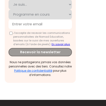
J'accepte de recevoir les communications
personnalisées de Nomad Education,
basées sur le suivi de mes ouvertures
d'emails (à l’aide de pixels).
En savoir plus
Recevoir la newsletter
Nous ne partagerons jamais vos données
personnelles avec des tiers. Consultez notre
Politique de confidentialité
pour plus
d’informations.