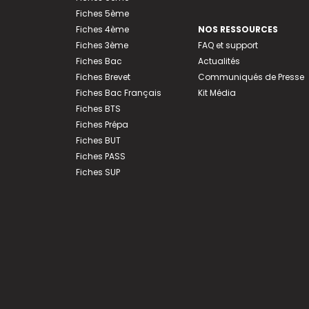
Fiches 5ème
Fiches 4ème
NOS RESSOURCES
Fiches 3ème
FAQ et support
Fiches Bac
Actualités
Fiches Brevet
Communiqués de Presse
Fiches Bac Français
Kit Média
Fiches BTS
Fiches Prépa
Fiches BUT
Fiches PASS
Fiches SUP