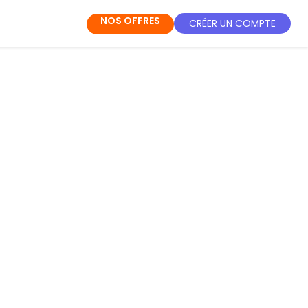
NOS OFFRES
CRÉER UN COMPTE