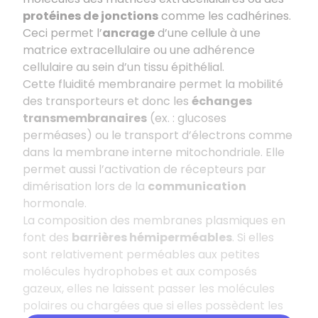
protéines de jonctions
comme les cadhérines.
Ceci permet l’
ancrage
d’une cellule à une
matrice extracellulaire ou une adhérence
cellulaire au sein d’un tissu épithélial.
Cette fluidité membranaire permet la mobilité
des transporteurs et donc les
échanges
transmembranaires
(ex. : glucoses
perméases) ou le transport d’électrons comme
dans la membrane interne mitochondriale. Elle
permet aussi l’activation de récepteurs par
dimérisation lors de la
communication
hormonale.
La composition des membranes plasmiques en
font des
barrières hémiperméables
. Si elles
sont relativement perméables aux petites
molécules hydrophobes et aux composés
gazeux, elles ne laissent passer les molécules
polaires ou chargées que si elles possèdent les