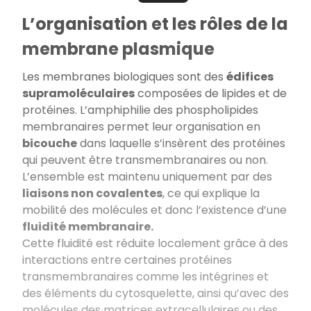
L’organisation et les rôles de la
membrane plasmique
Les membranes biologiques sont des
édifices
supramoléculaires
composées de lipides et de
protéines. L’amphiphilie des phospholipides
membranaires permet leur organisation en
bicouche
dans laquelle s’insèrent des protéines
qui peuvent être transmembranaires ou non.
L’ensemble est maintenu uniquement par des
liaisons non covalentes
, ce qui explique la
mobilité des molécules et donc l’existence d’une
fluidité membranaire.
Cette fluidité est réduite localement grâce à des
interactions entre certaines protéines
transmembranaires comme les intégrines et
des éléments du cytosquelette, ainsi qu’avec des
molécules des matrices extracellulaires ou des