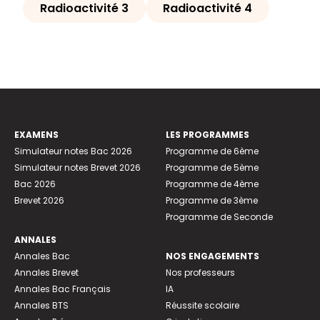
Radioactivité 3
Radioactivité 4
EXAMENS
LES PROGRAMMES
Simulateur notes Bac 2026
Programme de 6ème
Simulateur notes Brevet 2026
Programme de 5ème
Bac 2026
Programme de 4ème
Brevet 2026
Programme de 3ème
Programme de Seconde
ANNALES
Annales Bac
NOS ENGAGEMENTS
Annales Brevet
Nos professeurs
Annales Bac Français
IA
Annales BTS
Réussite scolaire