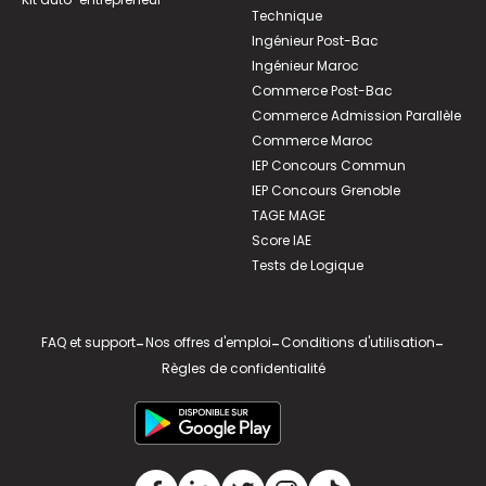
Technique
Ingénieur Post-Bac
Ingénieur Maroc
Commerce Post-Bac
Commerce Admission Parallèle
Commerce Maroc
IEP Concours Commun
IEP Concours Grenoble
TAGE MAGE
Score IAE
Tests de Logique
FAQ et support
-
Nos offres d'emploi
-
Conditions d'utilisation
-
Règles de confidentialité