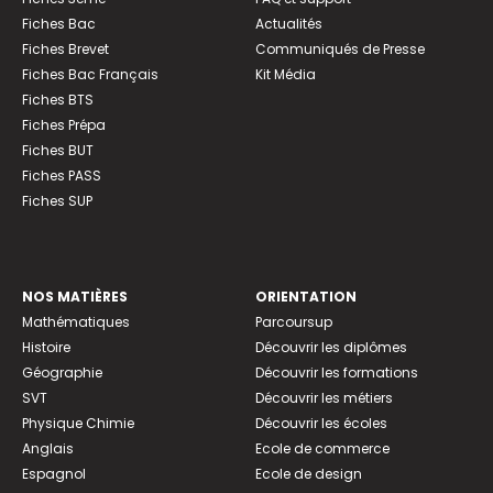
Fiches Bac
Actualités
Fiches Brevet
Communiqués de Presse
Fiches Bac Français
Kit Média
Fiches BTS
Fiches Prépa
Fiches BUT
Fiches PASS
Fiches SUP
NOS MATIÈRES
ORIENTATION
Mathématiques
Parcoursup
Histoire
Découvrir les diplômes
Géographie
Découvrir les formations
SVT
Découvrir les métiers
Physique Chimie
Découvrir les écoles
Anglais
Ecole de commerce
Espagnol
Ecole de design