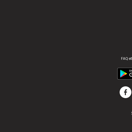
FAQ et