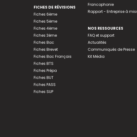
Francophonie
FICHES DE RÉVISIONS
Rapport - Entreprise à mis
Fiches 6ème
Fiches 5ème
Fiches 4ème
NOS RESSOURCES
Fiches 3ème
FAQ et support
Fiches Bac
Actualités
Fiches Brevet
Communiqués de Presse
Fiches Bac Français
Kit Média
Fiches BTS
Fiches Prépa
Fiches BUT
Fiches PASS
Fiches SUP