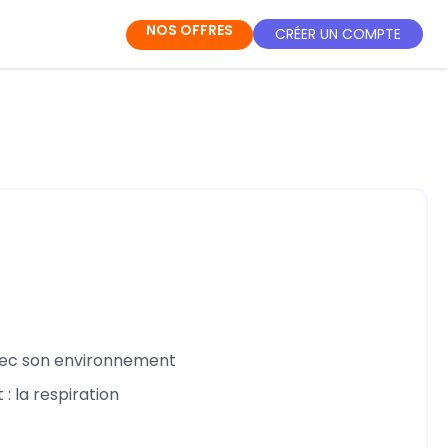
NOS OFFRES
CRÉER UN COMPTE
avec son environnement
: la respiration