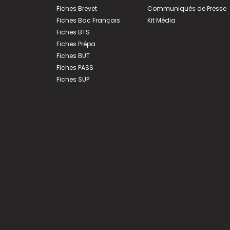
Fiches Brevet
Communiqués de Presse
Fiches Bac Français
Kit Média
Fiches BTS
Fiches Prépa
Fiches BUT
Fiches PASS
Fiches SUP