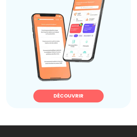
DÉCOUVRIR