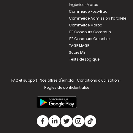
Ingénieur Maroc
Commerce Post-Bac
Commerce Admission Parallèle
Commerce Maroc
IEP Concours Commun
IEP Concours Grenoble
TAGE MAGE
Score IAE
Tests de Logique
FAQ et support
-
Nos offres d'emploi
-
Conditions d'utilisation
-
Règles de confidentialité