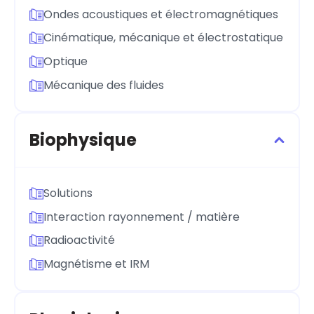
Ondes acoustiques et électromagnétiques
Cinématique, mécanique et électrostatique
Optique
Mécanique des fluides
Biophysique
Solutions
Interaction rayonnement / matière
Radioactivité
Magnétisme et IRM