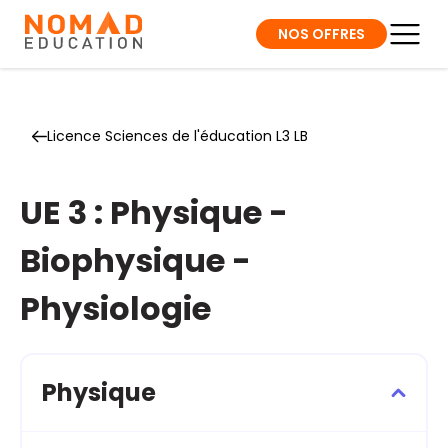
NOS OFFRES
Licence Sciences de l'éducation L3 LB
UE 3 : Physique -
Biophysique -
Physiologie
Physique