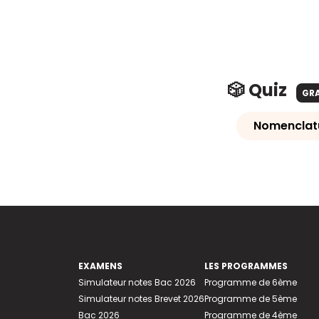
🎲 Quiz
GR
Nomenclat
EXAMENS
LES PROGRAMMES
Simulateur notes Bac 2026
Programme de 6ème
Simulateur notes Brevet 2026
Programme de 5ème
Bac 2026
Programme de 4ème