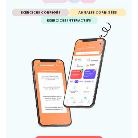
EXERCICES CORRIGÉS
ANNALES CORRIGÉES
EXERCICES INTERACTIFS