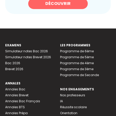
DÉCOUVRIR
EXAMENS
LES PROGRAMMES
Simulateur notes Bac 2026
Programme de 6ème
Simulateur notes Brevet 2026
Programme de 5ème
Bac 2026
Programme de 4ème
Brevet 2026
Programme de 3ème
Programme de Seconde
ANNALES
Annales Bac
NOS ENGAGEMENTS
Annales Brevet
Nos professeurs
Annales Bac Français
IA
Annales BTS
Réussite scolaire
Annales Prépa
Orientation