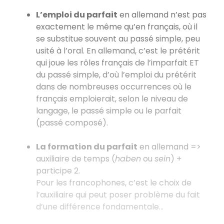
L’emploi du parfait
en allemand n’est pas
exactement le même qu’en français, où il
se substitue souvent au passé simple, peu
usité à l’oral. En allemand, c’est le prétérit
qui joue les rôles français de l’imparfait ET
du passé simple, d’où l’emploi du prétérit
dans de nombreuses occurrences où le
français emploierait, selon le niveau de
langage, le passé simple ou le parfait
(passé composé).
La formation du parfait
en allemand =>
auxiliaire de temps (
haben
ou
sein
) +
participe 2.
Pour les francophones, c’est le choix de
l’auxiliaire qui peut poser problème du fait
d’une différence fondamentale...