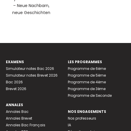
– Neue Nachbarn,
neue Geschichten
EXAMENS
LES PROGRAMMES
Simulateur notes Bac 2026
Programme de 6ème
Simulateur notes Brevet 2026
Programme de 5ème
Bac 2026
Programme de 4ème
Brevet 2026
Programme de 3ème
Programme de Seconde
ANNALES
Annales Bac
NOS ENGAGEMENTS
Annales Brevet
Nos professeurs
Annales Bac Français
IA