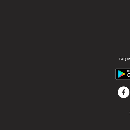
FAQ et