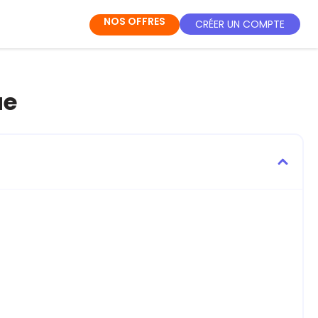
NOS OFFRES
CRÉER UN COMPTE
ue