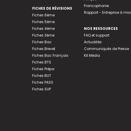
Francophonie
FICHES DE RÉVISIONS
Rapport - Entreprise à mis
Fiches 6ème
Fiches 5ème
Fiches 4ème
NOS RESSOURCES
Fiches 3ème
FAQ et support
Fiches Bac
Actualités
Fiches Brevet
Communiqués de Presse
Fiches Bac Français
Kit Média
Fiches BTS
Fiches Prépa
Fiches BUT
Fiches PASS
Fiches SUP