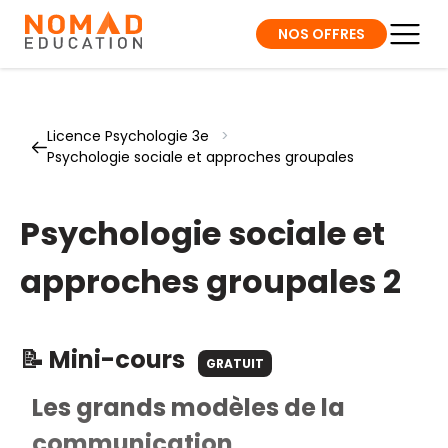
NOS OFFRES
Licence Psychologie 3e
>
Psychologie sociale et approches groupales
Psychologie sociale et
approches groupales 2
📝 Mini-cours
GRATUIT
Les grands modèles de la
communication