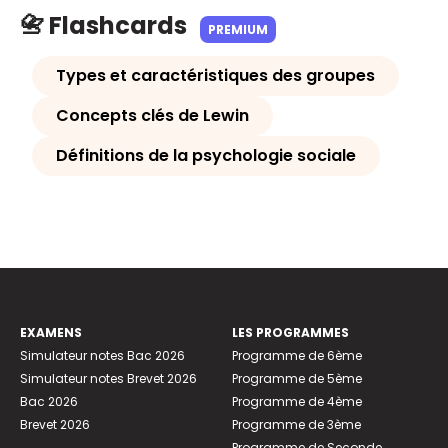
📇 Flashcards
PREMIUM
Types et caractéristiques des groupes
Concepts clés de Lewin
Définitions de la psychologie sociale
EXAMENS
LES PROGRAMMES
Simulateur notes Bac 2026
Programme de 6ème
Simulateur notes Brevet 2026
Programme de 5ème
Bac 2026
Programme de 4ème
Brevet 2026
Programme de 3ème
Programme de Seconde