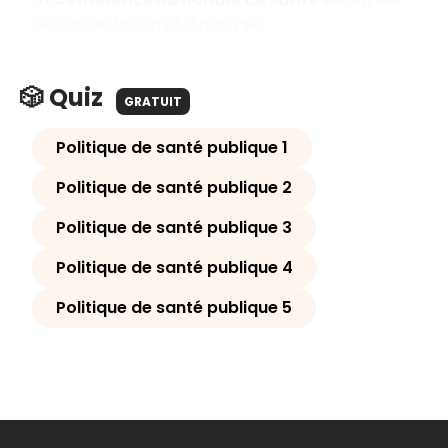
de concertation et d’analyse.
🎲 Quiz
GRATUIT
Politique de santé publique 1
Politique de santé publique 2
Politique de santé publique 3
Politique de santé publique 4
Politique de santé publique 5