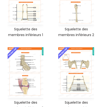
Squelette des
Squelette des
membres inférieurs 1
membres inférieurs 2
PREMIUM
PREMIUM
Squelette des
Squelette des