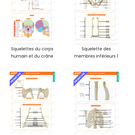
Squelettes du corps
Squelette des
humain et du crâne
membres inférieurs 1
PREMIUM
PREMIUM