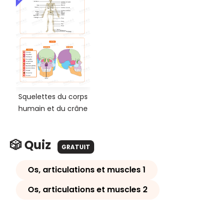
Squelettes du corps
humain et du crâne
🎲 Quiz
GRATUIT
Os, articulations et muscles 1
Os, articulations et muscles 2