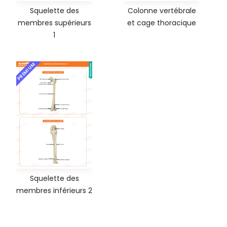
Squelette des
Colonne vertébrale
membres supérieurs
et cage thoracique
1
PREMIUM
Squelette des
membres inférieurs 2