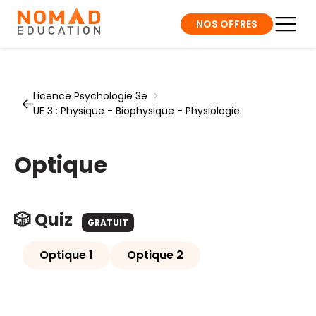
NOS OFFRES
Licence Psychologie 3e
>
UE 3 : Physique - Biophysique - Physiologie
Optique
🎲 Quiz
GRATUIT
Optique 1
Optique 2