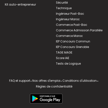
Sécurité
Kit auto-entrepreneur
Technique
Ingénieur Post-Bac
Ingénieur Maroc
Commerce Post-Bac
Commerce Admission Parallèle
Commerce Maroc
IEP Concours Commun
IEP Concours Grenoble
TAGE MAGE
Score IAE
Tests de Logique
FAQ et support
-
Nos offres d'emploi
-
Conditions d'utilisation
-
Règles de confidentialité