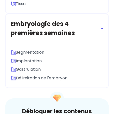
Tissus
Embryologie des 4
premières semaines
Segmentation
Implantation
Gastrulation
Délimitation de l'embryon
Débloquer les contenus