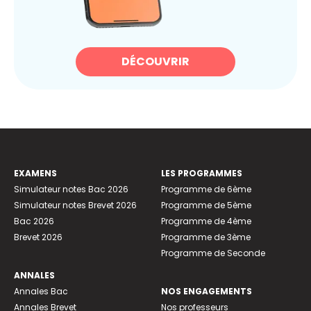
DÉCOUVRIR
EXAMENS
LES PROGRAMMES
Simulateur notes Bac 2026
Programme de 6ème
Simulateur notes Brevet 2026
Programme de 5ème
Bac 2026
Programme de 4ème
Brevet 2026
Programme de 3ème
Programme de Seconde
ANNALES
Annales Bac
NOS ENGAGEMENTS
Annales Brevet
Nos professeurs