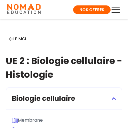
NOS OFFRES
LP MCI
UE 2 : Biologie cellulaire -
Histologie
Biologie cellulaire
Membrane